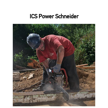
ICS Power Schneider