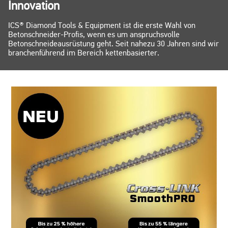
Innovation
ICS® Diamond Tools & Equipment ist die erste Wahl von
Betonschneider-Profis, wenn es um anspruchsvolle
Betonschneideausrüstung geht. Seit nahezu 30 Jahren sind wir
branchenführend im Bereich kettenbasierter.