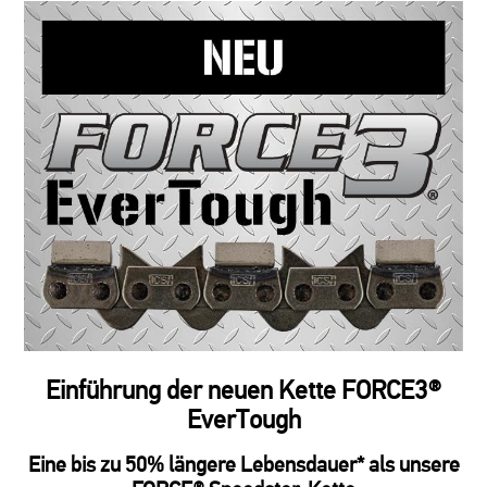
Einführung der neuen Kette FORCE3®
EverTough
Eine bis zu 50% längere Lebensdauer* als unsere