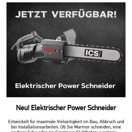
Neu! Elektrischer Power Schneider
Entwickelt für maximale Vielseitigkeit im Bau, Abbruch und
bei Installationsarbeiten. Ob Sie Marmor schneiden, eine