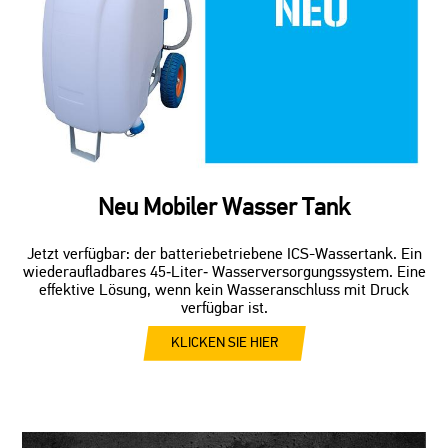
Neu Mobiler Wasser Tank
Jetzt verfügbar: der batteriebetriebene ICS-Wassertank. Ein
wiederaufladbares 45‑Liter‑ Wasserversorgungssystem. Eine
effektive Lösung, wenn kein Wasseranschluss mit Druck
verfügbar ist.
KLICKEN SIE HIER