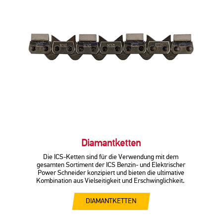
Diamantketten
Die ICS-Ketten sind für die Verwendung mit dem
gesamten Sortiment der ICS Benzin- und Elektrischer
Power Schneider konzipiert und bieten die ultimative
Kombination aus Vielseitigkeit und Erschwinglichkeit.
DIAMANTKETTEN