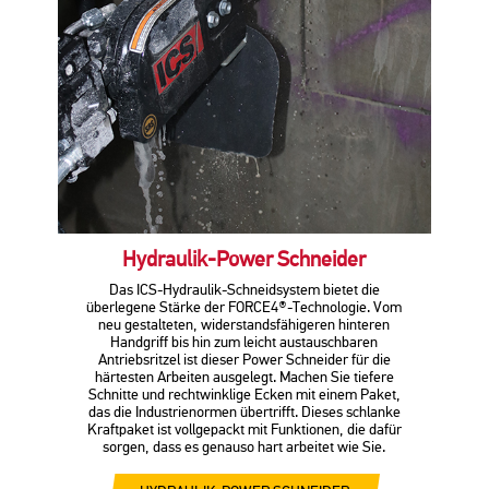
Hydraulik-Power Schneider
Das ICS-Hydraulik-Schneidsystem bietet die
überlegene Stärke der FORCE4®-Technologie. Vom
neu gestalteten, widerstandsfähigeren hinteren
Handgriff bis hin zum leicht austauschbaren
Antriebsritzel ist dieser Power Schneider für die
härtesten Arbeiten ausgelegt. Machen Sie tiefere
Schnitte und rechtwinklige Ecken mit einem Paket,
das die Industrienormen übertrifft. Dieses schlanke
Kraftpaket ist vollgepackt mit Funktionen, die dafür
sorgen, dass es genauso hart arbeitet wie Sie.