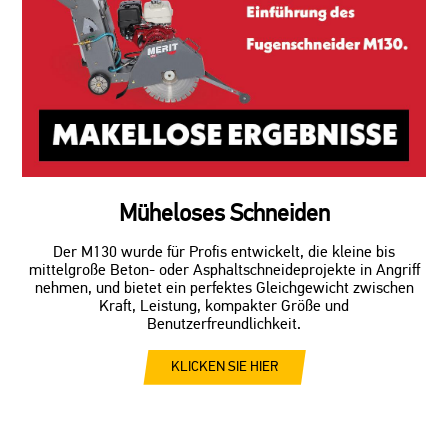
Müheloses Schneiden
Der M130 wurde für Profis entwickelt, die kleine bis
mittelgroße Beton- oder Asphaltschneideprojekte in Angriff
nehmen, und bietet ein perfektes Gleichgewicht zwischen
Kraft, Leistung, kompakter Größe und
Benutzerfreundlichkeit.
KLICKEN SIE HIER