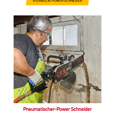
HYDRAULIK-POWER SCHNEIDER
Pneumatischer-Power Schneider