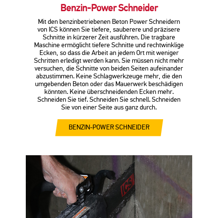
Benzin-Power Schneider
Mit den benzinbetriebenen Beton Power Schneidern
von ICS können Sie tiefere, sauberere und präzisere
Schnitte in kürzerer Zeit ausführen. Die tragbare
Maschine ermöglicht tiefere Schnitte und rechtwinklige
Ecken, so dass die Arbeit an jedem Ort mit weniger
Schritten erledigt werden kann. Sie müssen nicht mehr
versuchen, die Schnitte von beiden Seiten aufeinander
abzustimmen. Keine Schlagwerkzeuge mehr, die den
umgebenden Beton oder das Mauerwerk beschädigen
könnten. Keine überschneidenden Ecken mehr.
Schneiden Sie tief. Schneiden Sie schnell. Schneiden
Sie von einer Seite aus ganz durch.
BENZIN-POWER SCHNEIDER