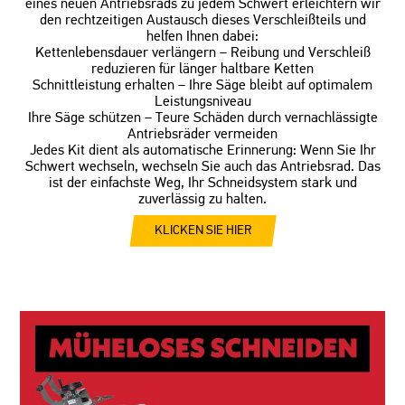
eines neuen Antriebsrads zu jedem Schwert erleichtern wir
den rechtzeitigen Austausch dieses Verschleißteils und
helfen Ihnen dabei:
Kettenlebensdauer verlängern – Reibung und Verschleiß
reduzieren für länger haltbare Ketten
Schnittleistung erhalten – Ihre Säge bleibt auf optimalem
Leistungsniveau
Ihre Säge schützen – Teure Schäden durch vernachlässigte
Antriebsräder vermeiden
Jedes Kit dient als automatische Erinnerung: Wenn Sie Ihr
Schwert wechseln, wechseln Sie auch das Antriebsrad. Das
ist der einfachste Weg, Ihr Schneidsystem stark und
zuverlässig zu halten.
KLICKEN SIE HIER