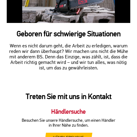
Geboren für schwierige Situationen
Wenn es nicht darum geht, die Arbeit zu erledigen, warum
reden wir dann überhaupt? Wir machen uns nicht die Mühe
mit anderem BS. Denn das Einzige, was zählt, ist, dass die
Arbeit richtig gemacht wird – und wir tun alles, was nötig
ist, um das zu gewährleisten.
Treten Sie mit uns in Kontakt
Händlersuche
Besuchen Sie unsere Händlersuche, um einen Händler
in Ihrer Nähe zu finden.