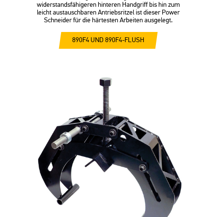
widerstandsfähigeren hinteren Handgriff bis hin zum
leicht austauschbaren Antriebsritzel ist dieser Power
Schneider für die härtesten Arbeiten ausgelegt.
890F4 UND 890F4-FLUSH