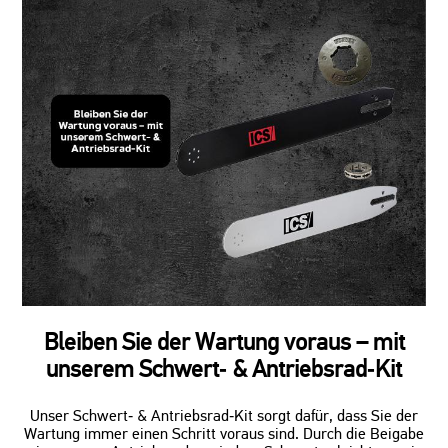
Bleiben Sie der Wartung voraus – mit
unserem Schwert‑ & Antriebsrad‑Kit
Unser Schwert‑ & Antriebsrad‑Kit sorgt dafür, dass Sie der
Wartung immer einen Schritt voraus sind. Durch die Beigabe