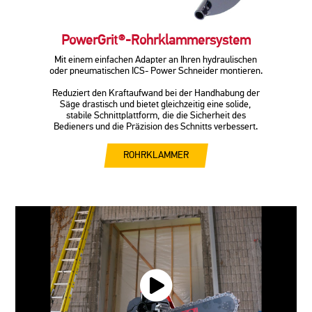
PowerGrit®-Rohrklammersystem
Mit einem einfachen Adapter an Ihren hydraulischen
oder pneumatischen ICS- Power Schneider montieren.
Reduziert den Kraftaufwand bei der Handhabung der
Säge drastisch und bietet gleichzeitig eine solide,
stabile Schnittplattform, die die Sicherheit des
Bedieners und die Präzision des Schnitts verbessert.
ROHRKLAMMER