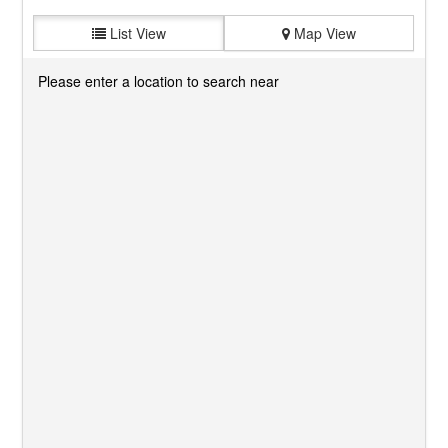
List View
Map View
Please enter a location to search near