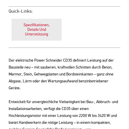
Quick-Links:
Spezifikationen,
Details Und
Unterstützung
Der elektrische Power Schneider CD35 definiert Leistung auf der
Baustelle neu – mit sauberen, kraftvollen Schnitten durch Beton,
Marmor, Stein, Gehwegplatten und Bordsteinkanten – ganz ohne
Abgase, Lärm oder den Wartungsaufwand benzinbetriebener
Geräte.
Entwickelt für unvergleichliche Vielseitigkeit bei Bau-, Abbruch- und
Installationsarbeiten, verfügt die CD35 über einen
Hochleistungsmotor mit einer Leistung von 2200 W bis 3420 W und
bietet Handwerkern die nötige Leistung – in einem kompakten,